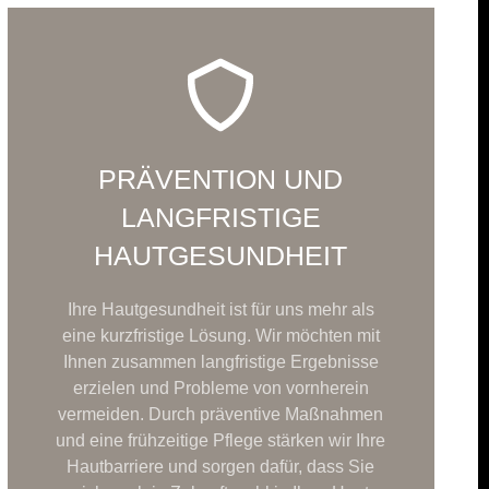
PRÄVENTION UND
LANGFRISTIGE
HAUTGESUNDHEIT
Ihre Hautgesundheit ist für uns mehr als
eine kurzfristige Lösung. Wir möchten mit
Ihnen zusammen langfristige Ergebnisse
erzielen und Probleme von vornherein
vermeiden. Durch präventive Maßnahmen
und eine frühzeitige Pflege stärken wir Ihre
Hautbarriere und sorgen dafür, dass Sie