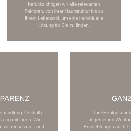
berücksichtigen wir alle relevanten
Faktoren, von Ihrer Hautstruktur bis zu
Ihrem Lebensstil, um eine individuelle
Lösung für Sie zu finden.
SPARENZ
GANZ
 Behandlung. Deshalb
Ihre Hautgesundh
ialog mit Ihnen. Wir
allgemeinen Wohlbef
e wir einsetzen – und
Empfehlungen auch Fak