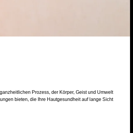
 ganzheitlichen Prozess, der Körper, Geist und Umwelt
ungen bieten, die Ihre Hautgesundheit auf lange Sicht