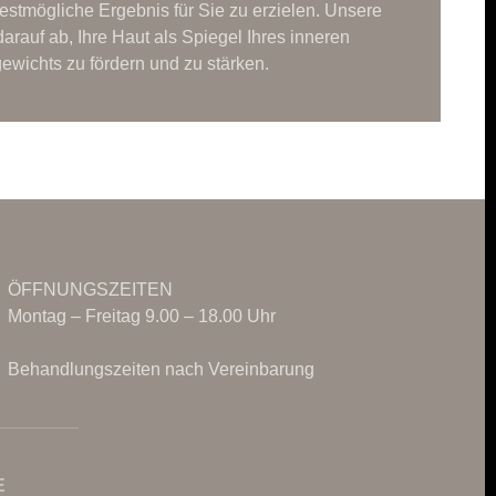
stmögliche Ergebnis für Sie zu erzielen. Unsere
darauf ab, Ihre Haut als Spiegel Ihres inneren
ewichts zu fördern und zu stärken.
ÖFFNUNGSZEITEN
Montag – Freitag 9.00 – 18.00 Uhr
Behandlungszeiten nach Vereinbarung
E