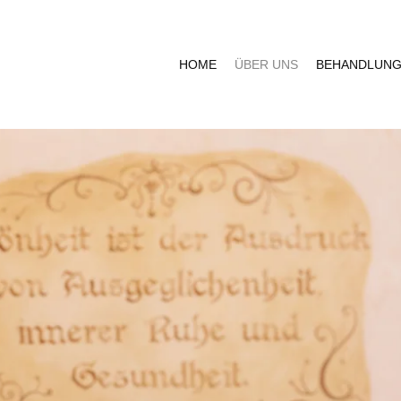
HOME
ÜBER UNS
BEHANDLUN