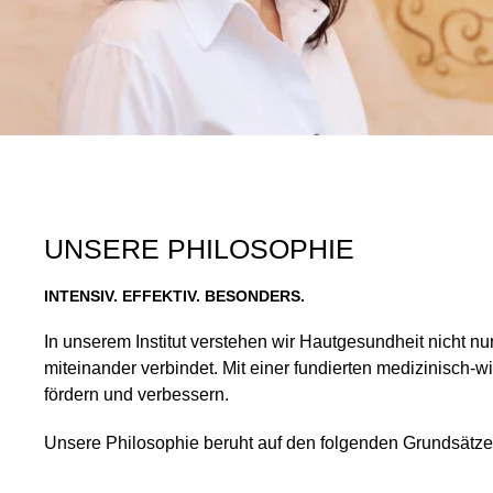
UNSERE PHILOSOPHIE
INTENSIV. EFFEKTIV. BESONDERS.
In unserem Institut verstehen wir Hautgesundheit nicht n
miteinander verbindet. Mit einer fundierten medizinisch-
fördern und verbessern.
Unsere Philosophie beruht auf den folgenden Grundsätze