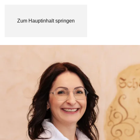
Zum Hauptinhalt springen