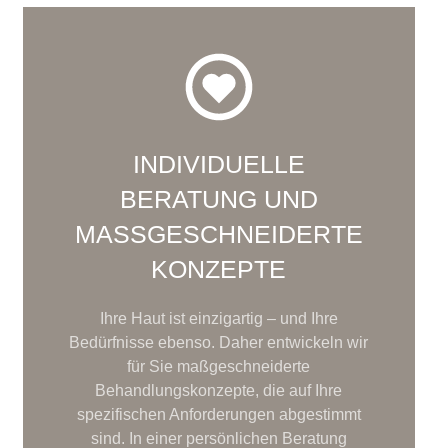
INDIVIDUELLE
BERATUNG UND
MASSGESCHNEIDERTE K
ONZEPTE
Ihre Haut ist einzigartig – und Ihre
Bedürfnisse ebenso. Daher entwickeln wir
für Sie maßgeschneiderte
Behandlungskonzepte, die auf Ihre
spezifischen Anforderungen abgestimmt
sind. In einer persönlichen Beratung