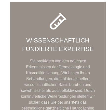
WISSENSCHAFTLICH
FUNDIERTE EXPERTISE
Sie profitieren von den neuesten
Erkenntnissen der Dermatologie und
Kosmetikforschung. Wir bieten Ihnen
Behandlungen, die auf der aktuellen
wissenschaftlichen Basis beruhen und
sowohl sicher als auch effektiv sind. Durch
kontinuierliche Weiterbildungen stellen wir
sicher, dass Sie bei uns stets das
bestmögliche ganzheitliche Hautcoaching