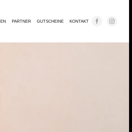
GEN
PARTNER
GUTSCHEINE
KONTAKT