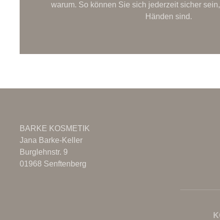
warum. So können Sie sich jederzeit sicher sein,
Händen sind.
BARKE KOSMETIK
Jana Barke-Keller
Burglehnstr. 9
01968 Senftenberg
K