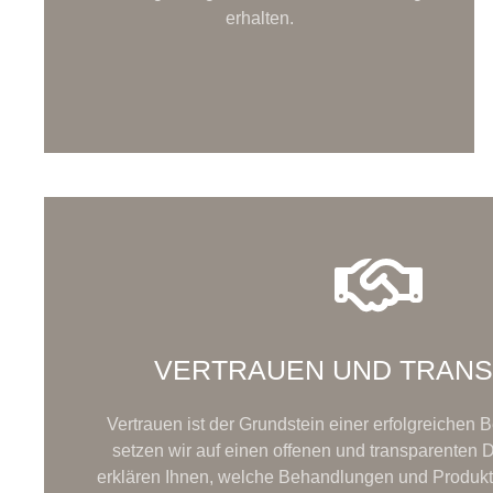
erhalten.
VERTRAUEN UND TRAN
Vertrauen ist der Grundstein einer erfolgreichen
setzen wir auf einen offenen und transparenten D
erklären Ihnen, welche Behandlungen und Produkt