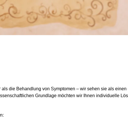
ur als die Behandlung von Symptomen – wir sehen sie als einen
wissenschaftlichen Grundlage möchten wir Ihnen individuelle Lös
n: