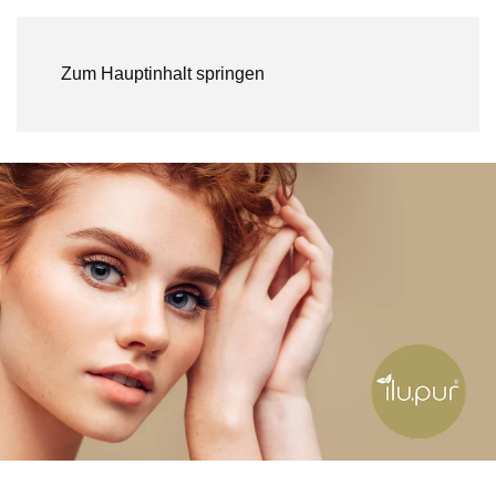
Zum Hauptinhalt springen