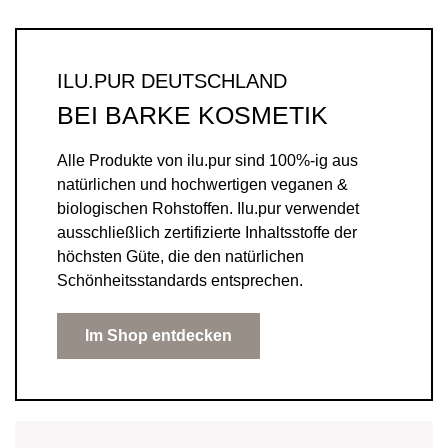
ILU.PUR DEUTSCHLAND
BEI BARKE KOSMETIK
Alle Produkte von ilu.pur sind 100%-ig aus
natürlichen und hochwertigen veganen &
biologischen Rohstoffen. Ilu.pur verwendet
ausschließlich zertifizierte Inhaltsstoffe der
höchsten Güte, die den natürlichen
Schönheitsstandards entsprechen.
Im Shop entdecken