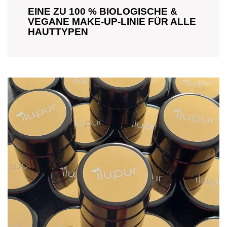
EINE ZU 100 % BIOLOGISCHE &
VEGANE MAKE-UP-LINIE FÜR ALLE
HAUTTYPEN