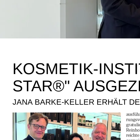
KOSMETIK-INSTI
STAR®" AUSGEZ
JANA BARKE-KELLER ERHÄLT DE