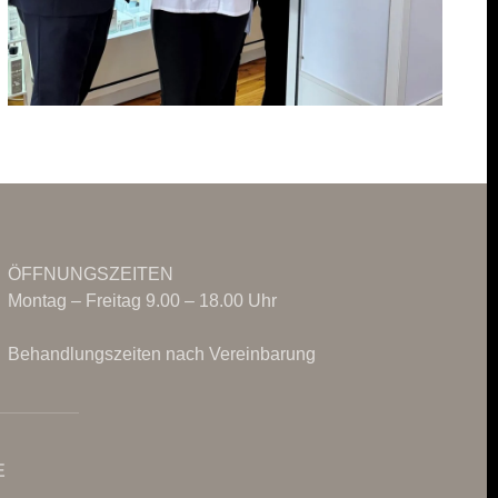
ÖFFNUNGSZEITEN
Montag – Freitag 9.00 – 18.00 Uhr
Behandlungszeiten nach Vereinbarung
E