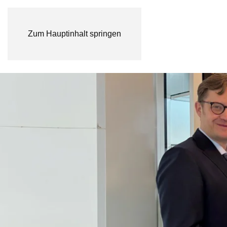
Zum Hauptinhalt springen