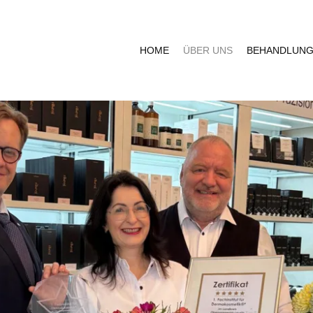
HOME
ÜBER UNS
BEHANDLUN