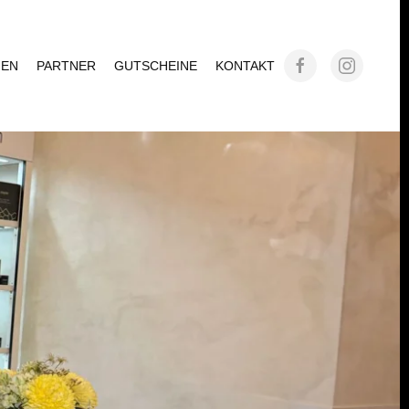
GEN
PARTNER
GUTSCHEINE
KONTAKT