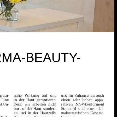
RMA-BEAUTY-