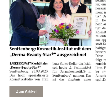
Zum Artikel