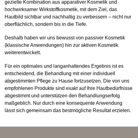
gezielte Kombination aus apparativer Kosmetik und
hochwirksamer Wirkstoffkosmetik, mit dem Ziel, das
Hautbild sichtbar und nachhaltig zu verbessern – nicht nur
oberflächlich, sondern bis in die Tiefe.
Deshalb haben wir uns bewusst von passiver Kosmetik
(klassische Anwendungen) hin zur aktiven Kosmetik
weiterentwickelt.
Für ein optimales und langanhaltendes Ergebnis ist es
entscheidend, die Behandlung mit einer individuell
abgestimmten Pflege zu Hause fortzusetzen. Die von uns
empfohlenen Produkte sind exakt auf Ihre Hautbedürfnisse
abgestimmt und unterstützen den Behandlungserfolg
maßgeblich. Nur durch eine konsequente Anwendung
lässt sich gemeinsam das bestmögliche Resultat erzielen.