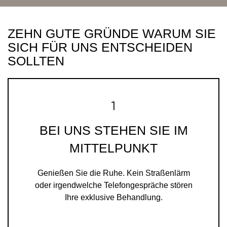
ZEHN GUTE GRÜNDE WARUM SIE
SICH FÜR UNS ENTSCHEIDEN
SOLLTEN
BEI UNS STEHEN SIE IM
MITTELPUNKT
Genießen Sie die Ruhe. Kein Straßenlärm
oder irgendwelche Telefongespräche stören
Ihre exklusive Behandlung.