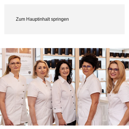
Zum Hauptinhalt springen