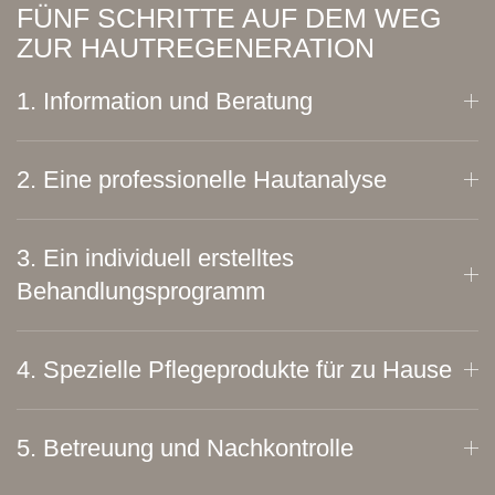
FÜNF SCHRITTE AUF DEM WEG
ZUR HAUTREGENERATION
1. Information und Beratung
2. Eine professionelle Hautanalyse
3. Ein individuell erstelltes
Behandlungsprogramm
4. Spezielle Pflegeprodukte für zu Hause
5. Betreuung und Nachkontrolle