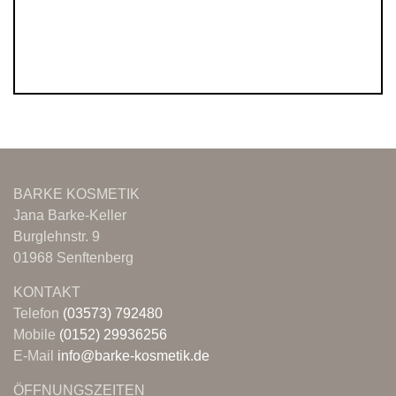
BARKE KOSMETIK
Jana Barke-Keller
Burglehnstr. 9
01968 Senftenberg
KONTAKT
Telefon
(03573) 792480
Mobile
(0152) 29936256
E-Mail
info@barke-kosmetik.de
ÖFFNUNGSZEITEN