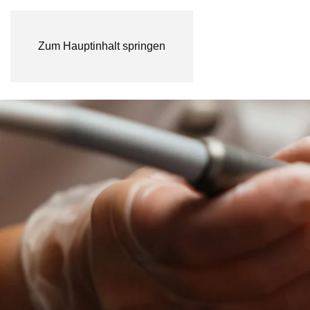
Zum Hauptinhalt springen