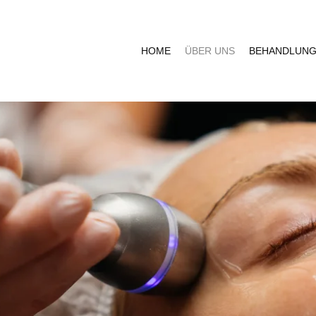
HOME
ÜBER UNS
BEHANDLUN