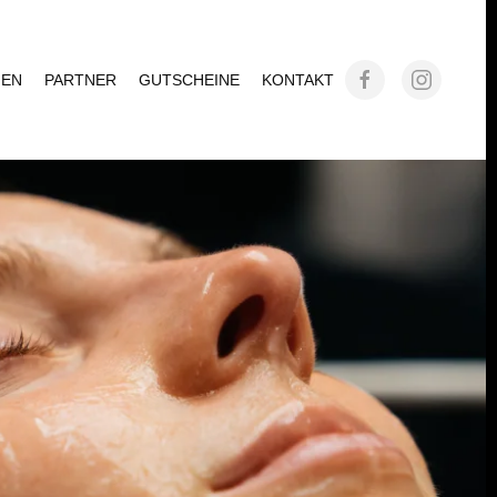
GEN
PARTNER
GUTSCHEINE
KONTAKT