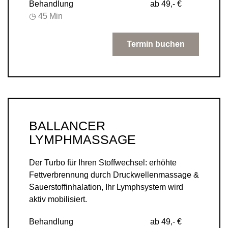
Behandlung
ab 49,- €
◷ 45 Min
Termin buchen
BALLANCER
LYMPHMASSAGE
Der Turbo für Ihren Stoffwechsel: erhöhte
Fettverbrennung durch Druckwellenmassage &
Sauerstoffinhalation, Ihr Lymphsystem wird
aktiv mobilisiert.
Behandlung
ab 49,- €