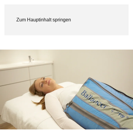
Zum Hauptinhalt springen