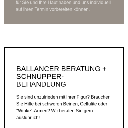
für Sie und Ihre Haut haben und uns individuell
auf Ihren Termin vorbereiten können.
BALLANCER BERATUNG +
SCHNUPPER-
BEHANDLUNG
Sie sind unzufrieden mit Ihrer Figur? Brauchen
Sie Hilfe bei schweren Beinen, Cellulite oder
"Winke"-Armen? Wir beraten Sie gern
ausführlich!