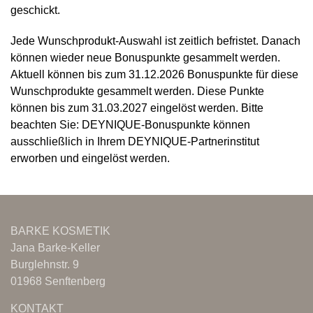
geschickt.
Jede Wunschprodukt-Auswahl ist zeitlich befristet. Danach
können wieder neue Bonuspunkte gesammelt werden.
Aktuell können bis zum 31.12.2026 Bonuspunkte für diese
Wunschprodukte gesammelt werden. Diese Punkte
können bis zum 31.03.2027 eingelöst werden. Bitte
beachten Sie: DEYNIQUE-Bonuspunkte können
ausschließlich in Ihrem DEYNIQUE-Partnerinstitut
erworben und eingelöst werden.
BARKE KOSMETIK
Jana Barke-Keller
Burglehnstr. 9
01968 Senftenberg
KONTAKT