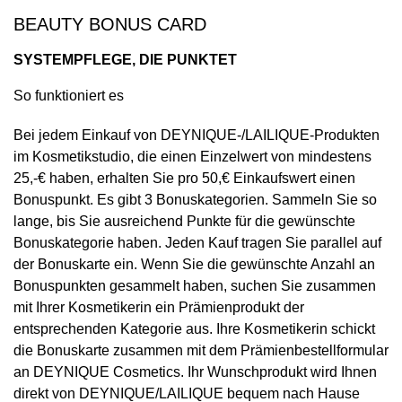
BEAUTY BONUS CARD
SYSTEMPFLEGE, DIE PUNKTET
So funktioniert es
Bei jedem Einkauf von DEYNIQUE-/LAILIQUE-Produkten
im Kosmetikstudio, die einen Einzelwert von mindestens
25,-€ haben, erhalten Sie pro 50,€ Einkaufswert einen
Bonuspunkt. Es gibt 3 Bonuskategorien. Sammeln Sie so
lange, bis Sie ausreichend Punkte für die gewünschte
Bonuskategorie haben. Jeden Kauf tragen Sie parallel auf
der Bonuskarte ein. Wenn Sie die gewünschte Anzahl an
Bonuspunkten gesammelt haben, suchen Sie zusammen
mit Ihrer Kosmetikerin ein Prämienprodukt der
entsprechenden Kategorie aus. Ihre Kosmetikerin schickt
die Bonuskarte zusammen mit dem Prämienbestellformular
an DEYNIQUE Cosmetics. Ihr Wunschprodukt wird Ihnen
direkt von DEYNIQUE/LAILIQUE bequem nach Hause