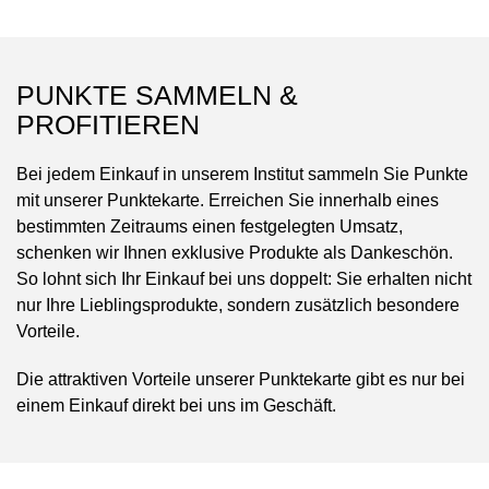
PUNKTE SAMMELN &
PROFITIEREN
Bei jedem Einkauf in unserem Institut sammeln Sie Punkte
mit unserer
Punktekarte
. Erreichen Sie innerhalb eines
bestimmten Zeitraums einen festgelegten Umsatz,
schenken wir Ihnen exklusive Produkte als Dankeschön.
So lohnt sich Ihr Einkauf bei uns doppelt: Sie erhalten nicht
nur Ihre Lieblingsprodukte, sondern zusätzlich besondere
Vorteile.
Die attraktiven Vorteile unserer Punktekarte gibt es nur bei
einem Einkauf direkt bei uns im Geschäft.