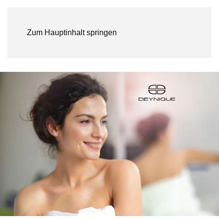
Zum Hauptinhalt springen